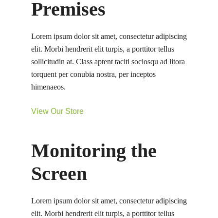
Premises
Lorem ipsum dolor sit amet, consectetur adipiscing
elit. Morbi hendrerit elit turpis, a porttitor tellus
sollicitudin at. Class aptent taciti sociosqu ad litora
torquent per conubia nostra, per inceptos
himenaeos.
View Our Store
Monitoring the
Screen
Lorem ipsum dolor sit amet, consectetur adipiscing
elit. Morbi hendrerit elit turpis, a porttitor tellus