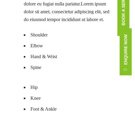
BOOK A SERVICE CALL
dolore eu fugiat nulla pariatur.Lorem ipsum
dolor sit amet, consectetur adipiscing elit, sed
do eiusmod tempor incididunt ut labore et.
Shoulder
ENQUIRE NOW
Elbow
Hand & Wrist
Spine
Hip
Knee
Foot & Ankle