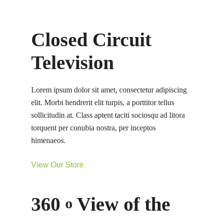
Closed Circuit
Television
Lorem ipsum dolor sit amet, consectetur adipiscing
elit. Morbi hendrerit elit turpis, a porttitor tellus
sollicitudin at. Class aptent taciti sociosqu ad litora
torquent per conubia nostra, per inceptos
himenaeos.
View Our Store
360
View of the
o