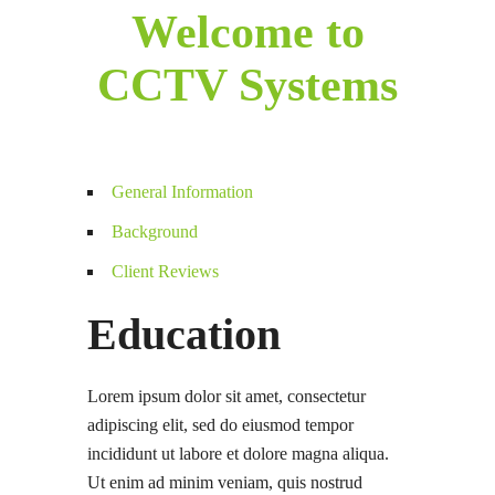
Welcome to
CCTV Systems
General Information
Background
Client Reviews
Education
Lorem ipsum dolor sit amet, consectetur
adipiscing elit, sed do eiusmod tempor
incididunt ut labore et dolore magna aliqua.
Ut enim ad minim veniam, quis nostrud