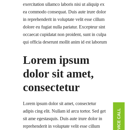
exercitation ullamco laboris nisi ut aliquip ex
ea commodo consequat. Duis aute irure dolor
in reprehenderit in voluptate velit esse cillum
dolore eu fugiat nulla pariatur. Excepteur sint
occaecat cupidatat non proident, sunt in culpa
qui officia deserunt mollit anim id est laborum
Lorem ipsum
dolor sit amet,
consectetur
Lorem ipsum dolor sit amet, consectetur
adipis cing elit. Nullam id arcu tortor. Sed get
sit ame egestasquis. Duis aute irure dolor in
reprehenderit in voluptate velit esse cillum