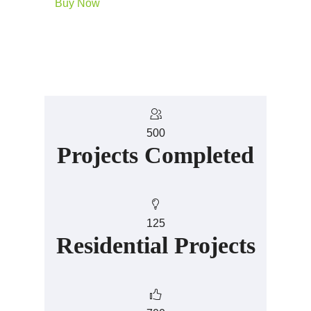
Buy Now
500
Projects Completed
125
Residential Projects