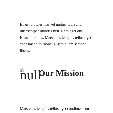
Etiam ultricies nisi vel augue. Curabitur
ullamcorper ultricies nisi. Nam eget dui.
Etiam rhoncus. Maecenas tempus, tellus eget
condimentum rhoncus, sem quam semper
libero.
Our Mission
Maecenas tempus, tellus eget condimentum