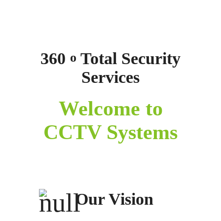
360
Total Security
o
Services
Welcome to
CCTV Systems
Our Vision