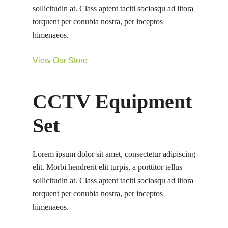
sollicitudin at. Class aptent taciti sociosqu ad litora
torquent per conubia nostra, per inceptos
himenaeos.
View Our Store
CCTV Equipment
Set
Lorem ipsum dolor sit amet, consectetur adipiscing
elit. Morbi hendrerit elit turpis, a porttitor tellus
sollicitudin at. Class aptent taciti sociosqu ad litora
torquent per conubia nostra, per inceptos
himenaeos.