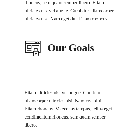
rhoncus, sem quam semper libero. Etiam
ultricies nisi vel augue. Curabitur ullamcorper
ultricies nisi. Nam eget dui. Etiam rhoncus.
Our Goals
Etiam ultricies nisi vel augue. Curabitur
ullamcorper ultricies nisi. Nam eget dui.
Etiam rhoncus. Maecenas tempus, tellus eget
condimentum rhoncus, sem quam semper
libero.