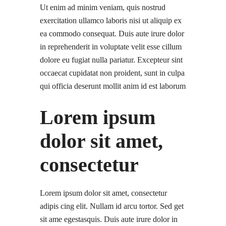
Ut enim ad minim veniam, quis nostrud
exercitation ullamco laboris nisi ut aliquip ex
ea commodo consequat. Duis aute irure dolor
in reprehenderit in voluptate velit esse cillum
dolore eu fugiat nulla pariatur. Excepteur sint
occaecat cupidatat non proident, sunt in culpa
qui officia deserunt mollit anim id est laborum
Lorem ipsum
dolor sit amet,
consectetur
Lorem ipsum dolor sit amet, consectetur
adipis cing elit. Nullam id arcu tortor. Sed get
sit ame egestasquis. Duis aute irure dolor in