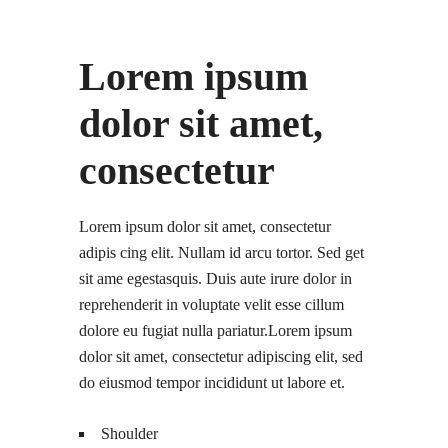
Lorem ipsum
dolor sit amet,
consectetur
Lorem ipsum dolor sit amet, consectetur
adipis cing elit. Nullam id arcu tortor. Sed get
sit ame egestasquis. Duis aute irure dolor in
reprehenderit in voluptate velit esse cillum
dolore eu fugiat nulla pariatur.Lorem ipsum
dolor sit amet, consectetur adipiscing elit, sed
do eiusmod tempor incididunt ut labore et.
Shoulder