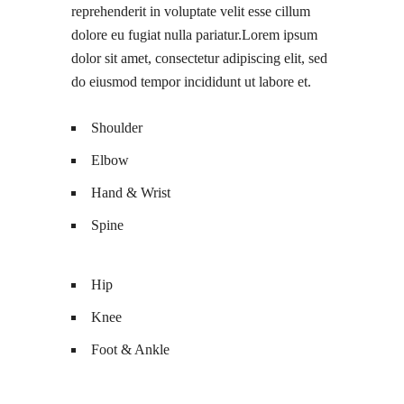
reprehenderit in voluptate velit esse cillum
dolore eu fugiat nulla pariatur.Lorem ipsum
dolor sit amet, consectetur adipiscing elit, sed
do eiusmod tempor incididunt ut labore et.
Shoulder
Elbow
Hand & Wrist
Spine
Hip
Knee
Foot & Ankle