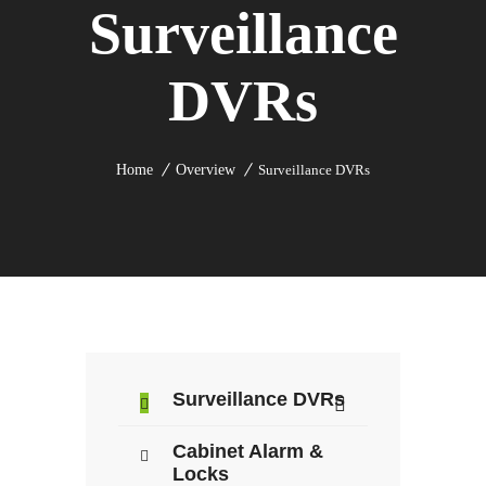
Surveillance
DVRs
Home
Overview
Surveillance DVRs
Surveillance DVRs
Cabinet Alarm &
Locks