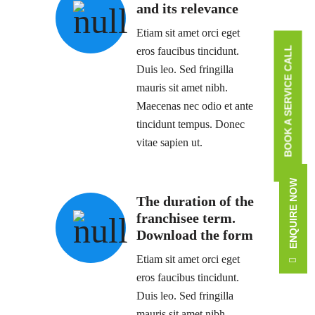
and its relevance
Etiam sit amet orci eget
BOOK A SERVICE CALL
eros faucibus tincidunt.
Duis leo. Sed fringilla
mauris sit amet nibh.
Maecenas nec odio et ante
tincidunt tempus. Donec
vitae sapien ut.
ENQUIRE NOW
The duration of the
franchisee term.
Download the form
Etiam sit amet orci eget
eros faucibus tincidunt.
Duis leo. Sed fringilla
mauris sit amet nibh.