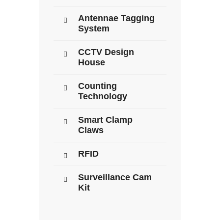
Antennae Tagging
System
CCTV Design
House
Counting
Technology
Smart Clamp
Claws
RFID
Surveillance Cam
Kit