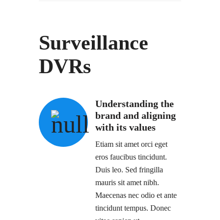
Surveillance
DVRs
Understanding the
brand and aligning
with its values
Etiam sit amet orci eget
eros faucibus tincidunt.
Duis leo. Sed fringilla
mauris sit amet nibh.
Maecenas nec odio et ante
tincidunt tempus. Donec