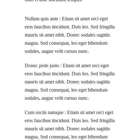
Nullam quis ante : Etiam sit amet orci eget
eros faucibus tincidunt. Duis leo. Sed fringilla
mauris sit amet nibh. Donec sodales sagittis
magna. Sed consequat, leo eget bibendum
sodales, augue velit cursus nunc.
Donec pede justo : Etiam sit amet orci eget
eros faucibus tincidunt. Duis leo. Sed fringilla
mauris sit amet nibh. Donec sodales sagittis
magna. Sed consequat, leo eget bibendum
sodales, augue velit cursus nunc.
Cum sociis natoque : Etiam sit amet orci eget
eros faucibus tincidunt. Duis leo. Sed fringilla
mauris sit amet nibh. Donec sodales sagittis
magna. Sed consequat, leo eget bibendum