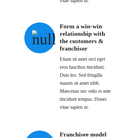
vitae sapien ut.
Form a win-win
relationship with
the customers &
franchisor
Etiam sit amet orci eget
eros faucibus tincidunt.
Duis leo. Sed fringilla
mauris sit amet nibh.
Maecenas nec odio et ante
tincidunt tempus. Donec
vitae sapien ut.
Franchisee model