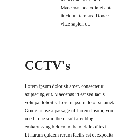
Maecenas nec odio et ante
tincidunt tempus. Donec
vitae sapien ut.
CCTV's
Lorem ipsum dolor sit amet, consectetur
adipiscing elit. Maecenas id est sed lacus
volutpat lobortis. Lorem ipsum dolor sit amet.
Going to use a passage of Lorem Ipsum, you
need to be sure there isn’t anything
embarrassing hidden in the middle of text.
Et harum quidem rerum facilis est et expedita